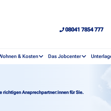
08041 7854 777
Wohnen & Kosten
Das Jobcenter
Unterlag
ie richtigen Ansprechpartner:innen für Sie.