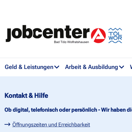
Geld & Leistungen
Arbeit & Ausbildung
Kontakt & Hilfe
Ob digital, telefonisch oder persönlich - Wir haben d
Öffnungszeiten und Erreichbarkeit