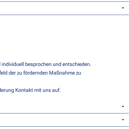
d individuell besprochen und entschieden.
orfeld der zu fördernden Maßnahme zu
derung Kontakt mit uns auf.