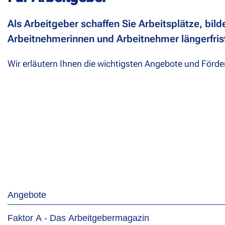
Als Arbeitgeber schaffen Sie Arbeitsplätze, bil
Arbeitnehmerinnen und Arbeitnehmer längerfrist
Wir erläutern Ihnen die wichtigsten Angebote und Förde
Angebote
Faktor A - Das Arbeitgebermagazin