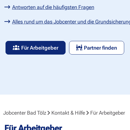
Antworten auf die häufigsten Fragen
Alles rund um das Jobcenter und die Grundsicherun
Für Arbeitgeber
Partner finden
Jobcenter Bad Tölz
Kontakt & Hilfe
Für Arbeitgeber
Für Arbeitgeber