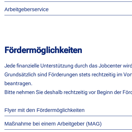
Arbeitgeberservice
Fördermöglichkeiten
Jede finanzielle Unterstützung durch das Jobcenter wir
Grundsätzlich sind Förderungen stets rechtzeitig im V
beantragen.
Bitte nehmen Sie deshalb rechtzeitig vor Beginn der För
Flyer mit den Fördermöglichkeiten
Maßnahme bei einem Arbeitgeber (MAG)