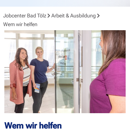
Jobcenter Bad Tölz
Arbeit & Ausbildung
Wem wir helfen
Wem wir helfen