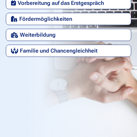
Vorbereitung auf das Erstgespräch
Fördermöglichkeiten
Weiterbildung
Familie und Chancengleichheit