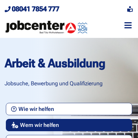
08041 7854 777
Menü 
Arbeit & Ausbildung
Jobsuche, Bewerbung und Qualifizierung
Wie wir helfen
Wem wir helfen