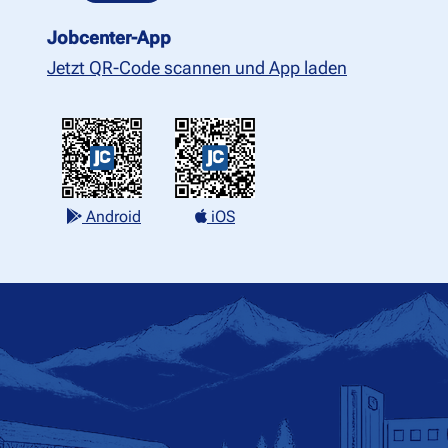
Jobcenter-App
Jetzt QR-Code scannen und App laden
iOS
Android