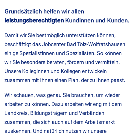
Grundsätzlich helfen wir allen
leistungsberechtigten
Kundinnen und Kunden.
Damit wir Sie bestmöglich unterstützen können,
beschäftigt das Jobcenter Bad Tölz-Wolfratshausen
einige Spezialistinnen und Spezialisten. So können
wir Sie besonders beraten, fördern und vermitteln.
Unsere Kolleginnen und Kollegen entwickeln
zusammen mit Ihnen einen Plan, der zu Ihnen passt.
Wir schauen, was genau Sie brauchen, um wieder
arbeiten zu können. Dazu arbeiten wir eng mit dem
Landkreis, Bildungsträgern und Verbänden
zusammen, die sich auch auf dem Arbeitsmarkt
auskennen. Und natürlich nutzen wir unsere