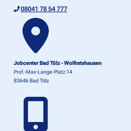
08041 78 54 777
Jobcenter Bad Tölz - Wolfratshausen
Prof.-Max-Lange-Platz 14
83646 Bad Tölz