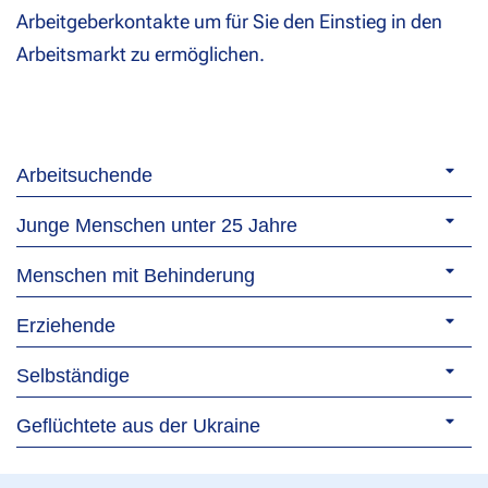
Arbeitgeberkontakte um für Sie den Einstieg in den
Arbeitsmarkt zu ermöglichen.
Arbeitsuchende
Junge Menschen unter 25 Jahre
Menschen mit Behinderung
Erziehende
Selbständige
Geflüchtete aus der Ukraine