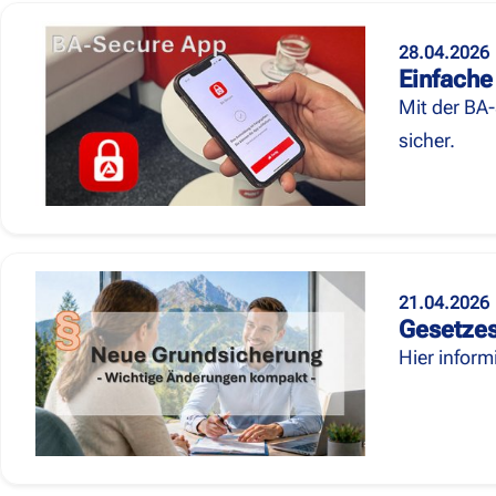
28.04.2026
Einfache
Mit der BA-
sicher.
21.04.2026
Gesetzes
Hier infor