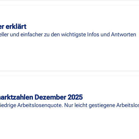
r erklärt
ler und einfacher zu den wichtigste Infos und Antworten
arktzahlen Dezember 2025
iedrige Arbeitslosenquote. Nur leicht gestiegene Arbeitslo