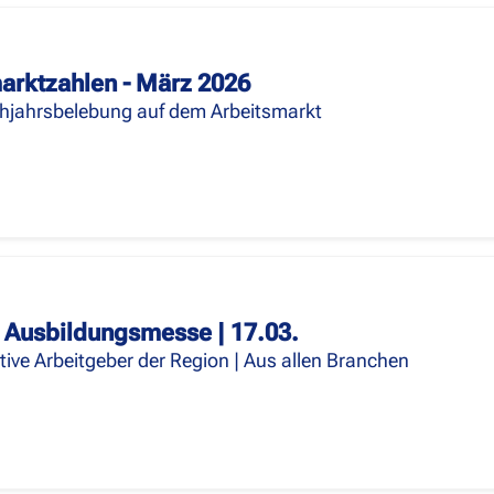
arktzahlen - März 2026
ühjahrsbelebung auf dem Arbeitsmarkt
 Ausbildungsmesse | 17.03.
ktive Arbeitgeber der Region | Aus allen Branchen