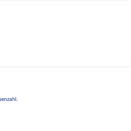
senzahl.