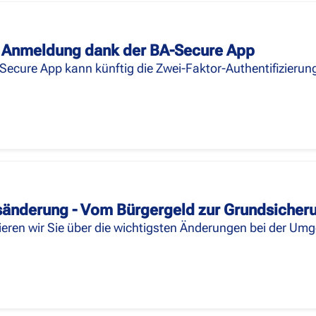
 Anmeldung dank der BA-Secure App
Secure App kann künftig die Zwei-Faktor-Authentifizierun
änderung - Vom Bürgergeld zur Grundsicher
mieren wir Sie über die wichtigsten Änderungen bei der U