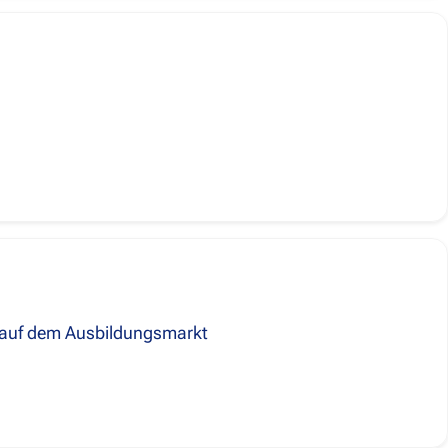
n auf dem Ausbildungsmarkt