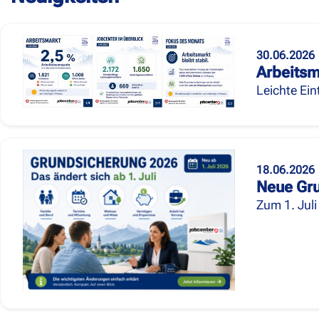
30.06.2026
Arbeitsm
Leichte Ein
18.06.2026
Neue Gru
Zum 1. Jul