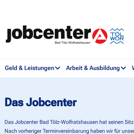
Geld & Leistungen
Arbeit & Ausbildung
Das Jobcenter
Das Jobcenter Bad Tölz-Wolfratshausen hat seinen Sitz 
Nach vorheriger Terminvereinbarung haben wir für uns