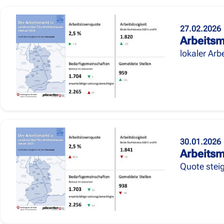
27.02.2026
Arbeitsm
lokaler Arb
30.01.2026
Arbeitsm
Quote stei