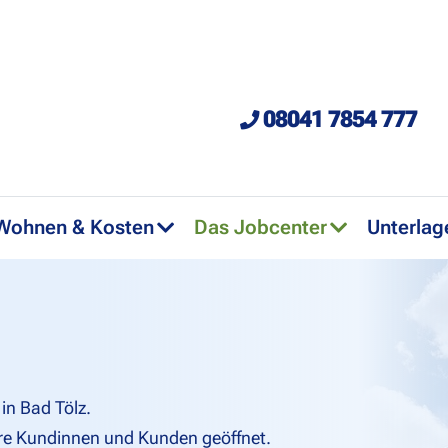
08041 7854 777
Wohnen & Kosten
Das Jobcenter
Unterlag
in Bad Tölz.
ere Kundinnen und Kunden geöffnet.