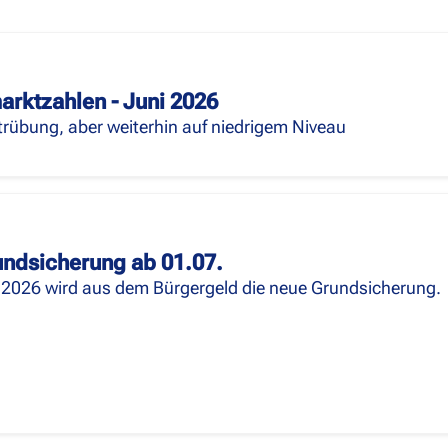
arktzahlen - Juni 2026
trübung, aber weiterhin auf niedrigem Niveau
ndsicherung ab 01.07.
i 2026 wird aus dem Bürgergeld die neue Grundsicherung.