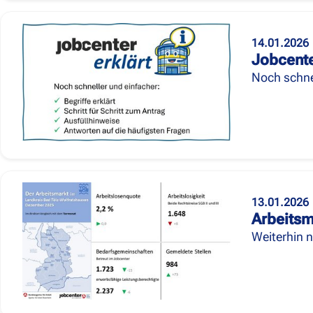
14.01.2026
Jobcente
Noch schnel
13.01.2026
Arbeitsm
Weiterhin n