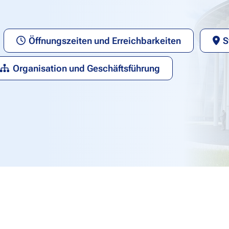
Öffnungszeiten und Erreichbarkeiten
S
Organisation und Geschäftsführung